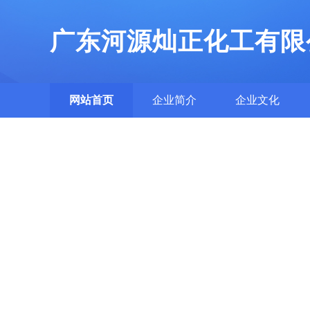
广东河源灿正化工有限
网站首页
企业简介
企业文化