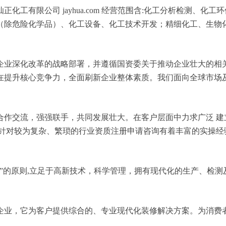
化工有限公司 jayhua.com 经营范围含:化工分析检测、
（除危险化学品）、化工设备、化工技术开发；精细化工、生物
企业深化改革的战略部署，并遵循国资委关于推动企业壮大的相
在提升核心竞争力，全面刷新企业整体素质。我们面向全球市场
合作交流，强强联手，共同发展壮大。在客户层面中力求广泛 建
，针对较为复杂、繁琐的行业资质注册申请咨询有着丰富的实操经
”的原则,立足于高新技术，科学管理，拥有现代化的生产、检
企业，它为客户提供综合的、专业现代化装修解决方案。为消费