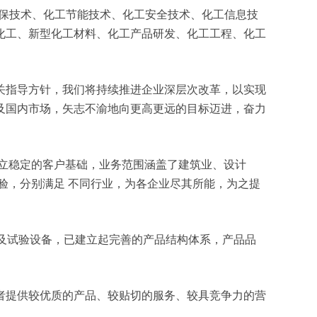
化工环保技术、化工节能技术、化工安全技术、化工信息技
化工、新型化工材料、化工产品研发、化工工程、化工
关指导方针，我们将持续推进企业深层次改革，以实现
及国内市场，矢志不渝地向更高更远的目标迈进，奋力
立稳定的客户基础，业务范围涵盖了建筑业、设计
验，分别满足 不同行业，为各企业尽其所能，为之提
测及试验设备，已建立起完善的产品结构体系，产品品
者提供较优质的产品、较贴切的服务、较具竞争力的营