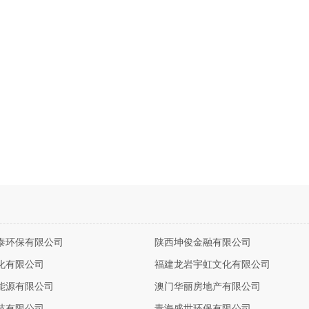
泰环保有限公司
陕西坤俊金融有限公司
化有限公司
福建龙岩宇虹文化有限公司
能源有限公司
澳门华丽房地产有限公司
技有限公司
青海盛世环保有限公司