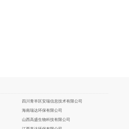
四川青羊区安瑞信息技术有限公司
海南瑞达环保有限公司
山西高盛生物科技有限公司
江西嘉达环保有限公司