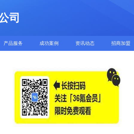
公司
产品服务
成功案例
资讯动态
招商加盟