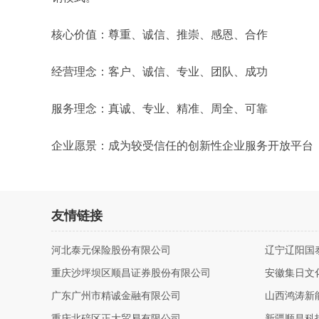
核心价值：尊重、诚信、推崇、感恩、合作
经营理念：客户、诚信、专业、团队、成功
服务理念：真诚、专业、精准、周全、可靠
企业愿景：成为较受信任的创新性企业服务开放平台
友情链接
河北泰元保险股份有限公司
辽宁辽阳国
重庆沙坪坝区顺昌证券股份有限公司
安徽集日文
广东广州市精诚金融有限公司
山西鸿涛新
重庆北碚区正大贸易有限公司
新疆顺昌科