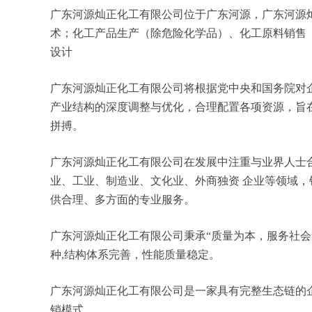
广东河源灿正化工有限公司位于广东河源，广东河源灿正
术；化工产品生产（除危险化学品）、化工原料销售
设计
广东河源灿正化工有限公司将根据党中央和国务院对
产业结构的深度调整与优化，合理配置各项资源，旨
拼搏。
广东河源灿正化工有限公司在发展中注重与业界人士
业、工业、制造业、文化业、外商独资 企业等领域
供合理、多方面的专业服务。
广东河源灿正化工有限公司秉承“质量为本，服务社会
种,结构体系完善，性能质量稳定。
广东河源灿正化工有限公司是一家具有完整生态链的
销模式。