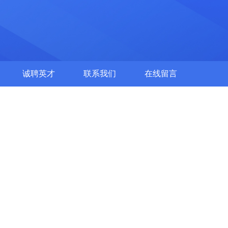
诚聘英才
联系我们
在线留言